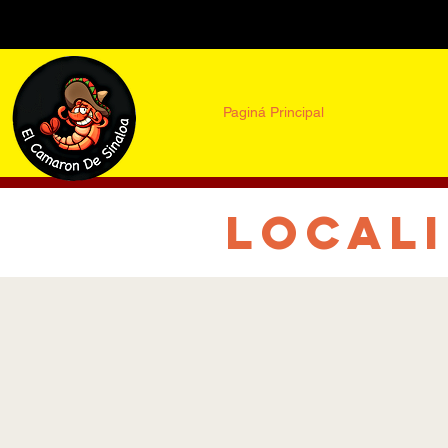
Paginá Principal
Local